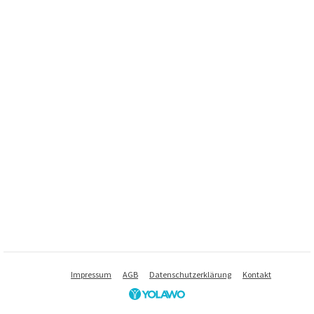
Impressum
AGB
Datenschutzerklärung
Kontakt