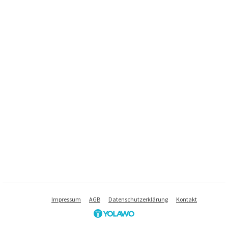
Impressum
AGB
Datenschutzerklärung
Kontakt