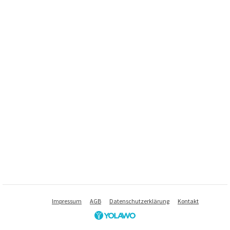
Impressum
AGB
Datenschutzerklärung
Kontakt