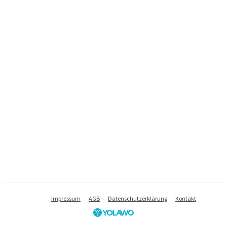
Impressum
AGB
Datenschutzerklärung
Kontakt