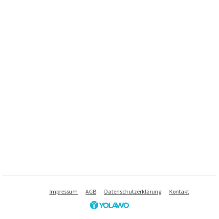
Impressum
AGB
Datenschutzerklärung
Kontakt