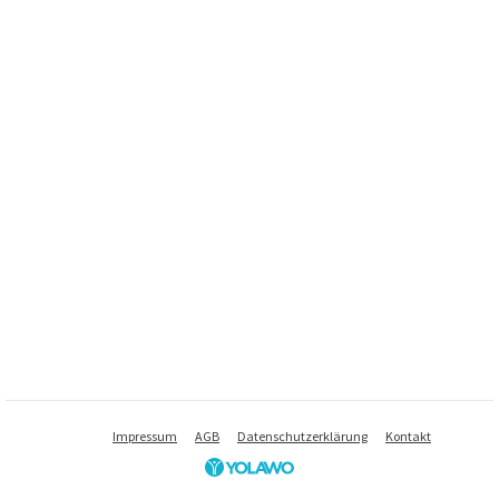
Impressum
AGB
Datenschutzerklärung
Kontakt