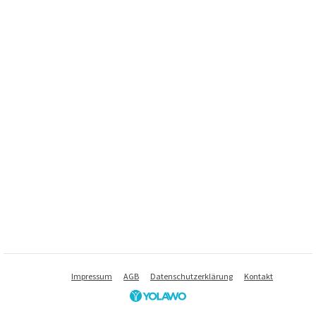
Impressum
AGB
Datenschutzerklärung
Kontakt