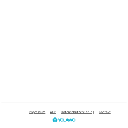
Impressum
AGB
Datenschutzerklärung
Kontakt