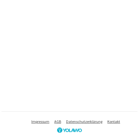
Impressum
AGB
Datenschutzerklärung
Kontakt