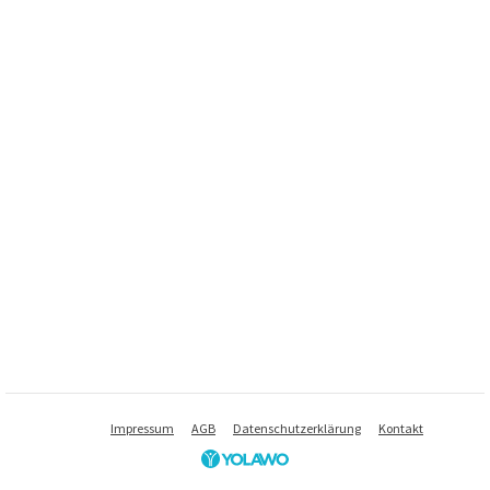
Impressum
AGB
Datenschutzerklärung
Kontakt