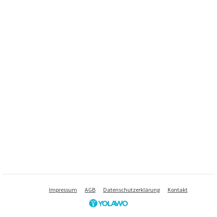
Impressum
AGB
Datenschutzerklärung
Kontakt