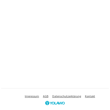
Impressum
AGB
Datenschutzerklärung
Kontakt