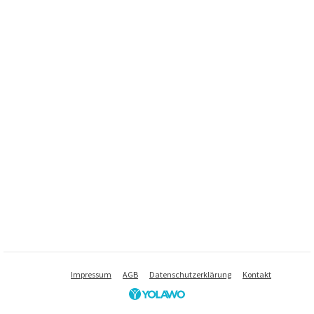
Impressum
AGB
Datenschutzerklärung
Kontakt