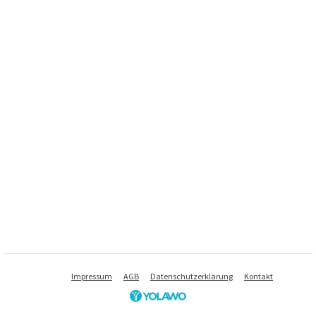
Impressum
AGB
Datenschutzerklärung
Kontakt