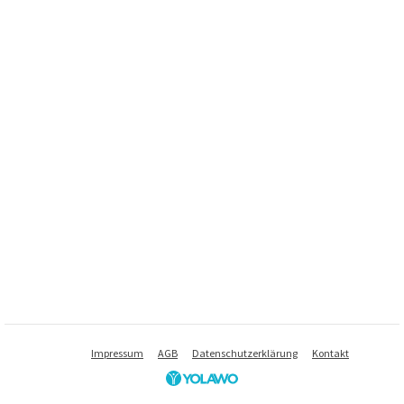
Impressum
AGB
Datenschutzerklärung
Kontakt