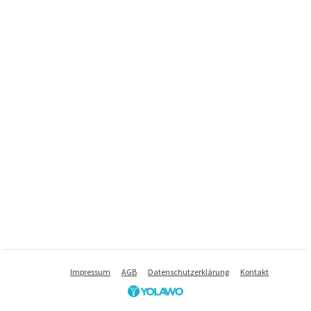
Impressum
AGB
Datenschutzerklärung
Kontakt