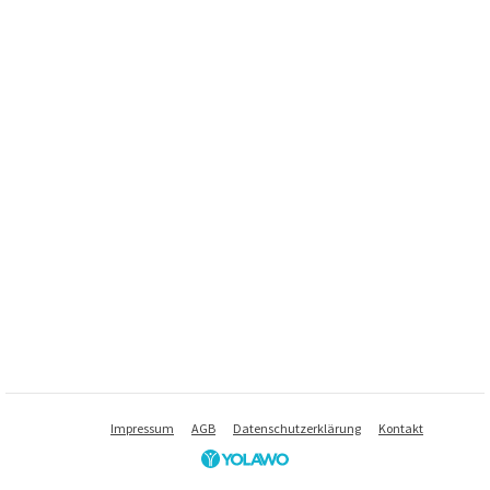
Impressum
AGB
Datenschutzerklärung
Kontakt