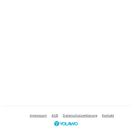
Impressum
AGB
Datenschutzerklärung
Kontakt