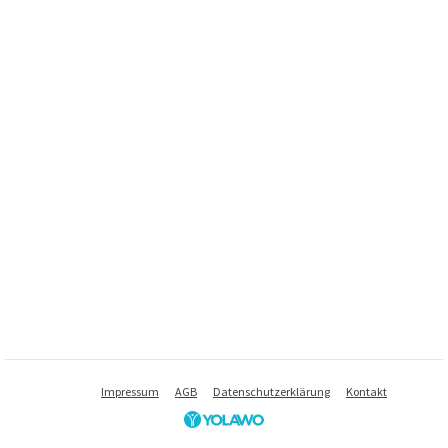
Impressum
AGB
Datenschutzerklärung
Kontakt