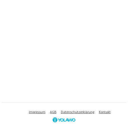
Impressum
AGB
Datenschutzerklärung
Kontakt