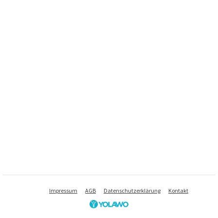
Impressum
AGB
Datenschutzerklärung
Kontakt