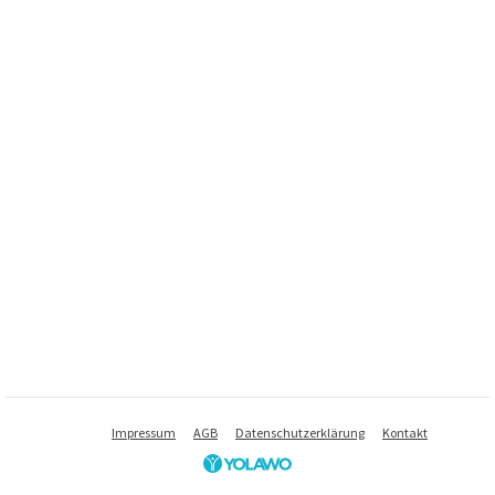
Impressum
AGB
Datenschutzerklärung
Kontakt