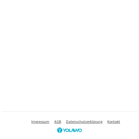
Impressum
AGB
Datenschutzerklärung
Kontakt