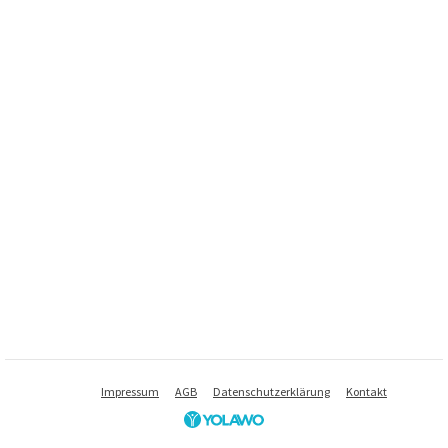
Impressum
AGB
Datenschutzerklärung
Kontakt