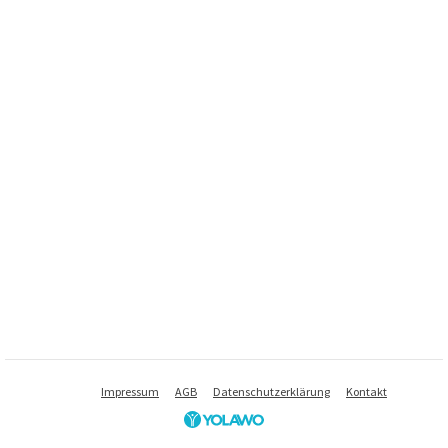
Impressum
AGB
Datenschutzerklärung
Kontakt