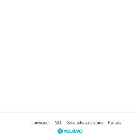
Impressum
AGB
Datenschutzerklärung
Kontakt