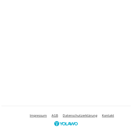
Impressum
AGB
Datenschutzerklärung
Kontakt