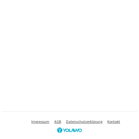
Impressum
AGB
Datenschutzerklärung
Kontakt