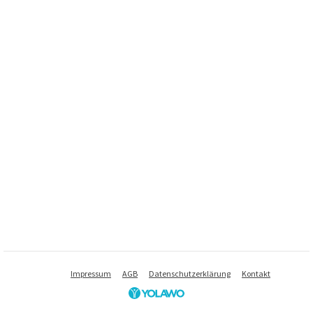
Impressum
AGB
Datenschutzerklärung
Kontakt