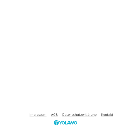
Impressum
AGB
Datenschutzerklärung
Kontakt