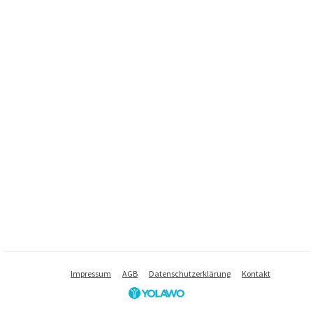
Impressum
AGB
Datenschutzerklärung
Kontakt