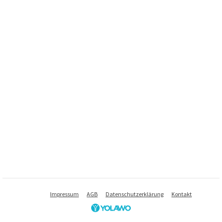
Impressum
AGB
Datenschutzerklärung
Kontakt