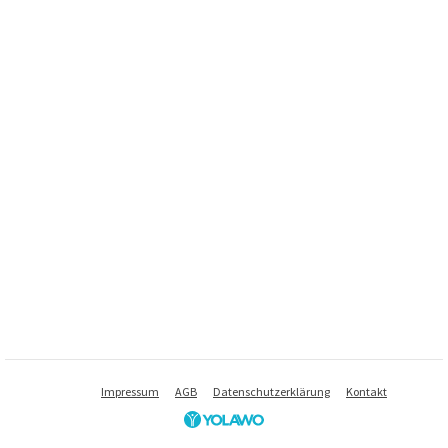
Impressum
AGB
Datenschutzerklärung
Kontakt