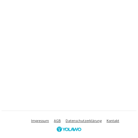
Impressum
AGB
Datenschutzerklärung
Kontakt