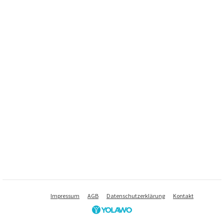
Impressum
AGB
Datenschutzerklärung
Kontakt