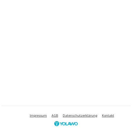
Impressum
AGB
Datenschutzerklärung
Kontakt