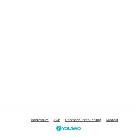
Impressum
AGB
Datenschutzerklärung
Kontakt