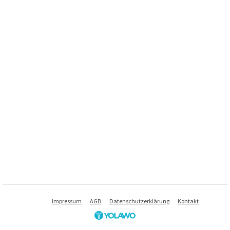
Impressum
AGB
Datenschutzerklärung
Kontakt