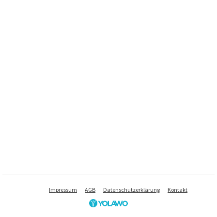
Impressum
AGB
Datenschutzerklärung
Kontakt