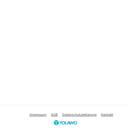
Impressum
AGB
Datenschutzerklärung
Kontakt