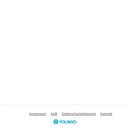
Impressum
AGB
Datenschutzerklärung
Kontakt