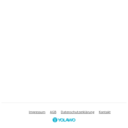
Impressum
AGB
Datenschutzerklärung
Kontakt