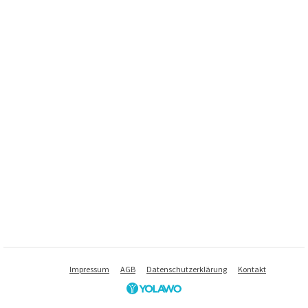
Impressum
AGB
Datenschutzerklärung
Kontakt