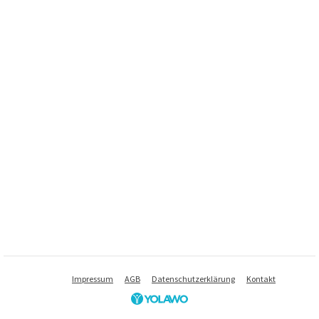
Impressum
AGB
Datenschutzerklärung
Kontakt