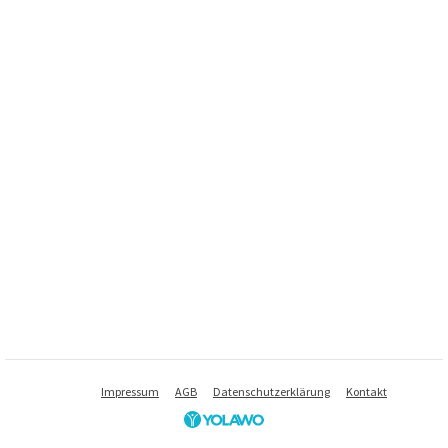
Impressum
AGB
Datenschutzerklärung
Kontakt