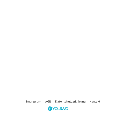
Impressum
AGB
Datenschutzerklärung
Kontakt