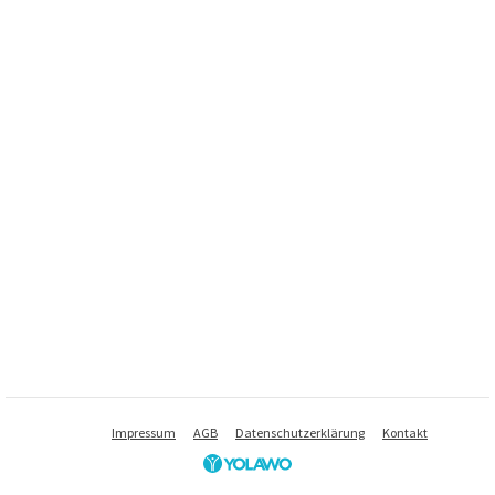
Impressum
AGB
Datenschutzerklärung
Kontakt