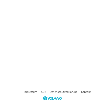
Impressum
AGB
Datenschutzerklärung
Kontakt