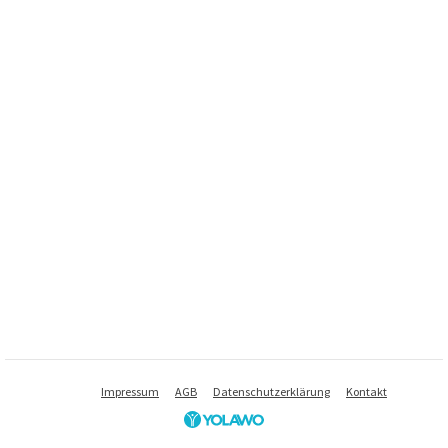
Impressum
AGB
Datenschutzerklärung
Kontakt