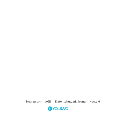
Impressum
AGB
Datenschutzerklärung
Kontakt